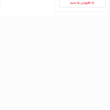
افزودن به سبد